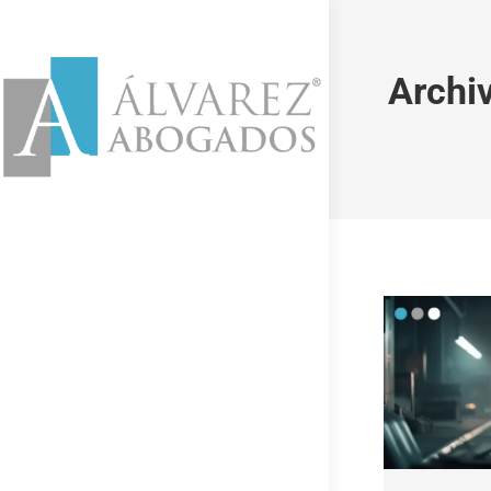
Archi