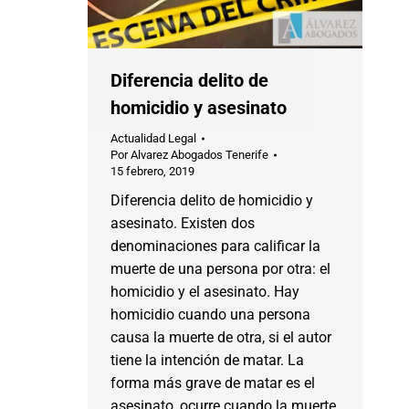
Diferencia delito de
homicidio y asesinato
Actualidad Legal
Por
Alvarez Abogados Tenerife
15 febrero, 2019
Diferencia delito de homicidio y
asesinato. Existen dos
denominaciones para calificar la
muerte de una persona por otra: el
homicidio y el asesinato. Hay
homicidio cuando una persona
causa la muerte de otra, si el autor
tiene la intención de matar. La
forma más grave de matar es el
asesinato, ocurre cuando la muerte