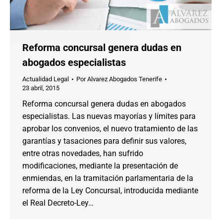
Reforma concursal genera dudas en
abogados especialistas
Actualidad Legal
Por
Alvarez Abogados Tenerife
23 abril, 2015
Reforma concursal genera dudas en abogados
especialistas. Las nuevas mayorías y límites para
aprobar los convenios, el nuevo tratamiento de las
garantías y tasaciones para definir sus valores,
entre otras novedades, han sufrido
modificaciones, mediante la presentación de
enmiendas, en la tramitación parlamentaria de la
reforma de la Ley Concursal, introducida mediante
el Real Decreto-Ley…