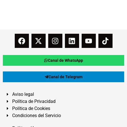
Canal de WhatsApp
Canal de Telegram
Aviso legal
Política de Privacidad
Política de Cookies
Condiciones del Servicio