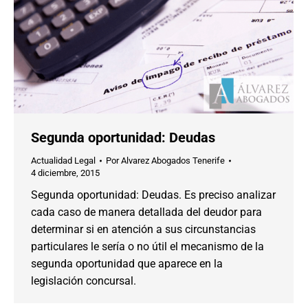
Segunda oportunidad: Deudas
Actualidad Legal
Por
Alvarez Abogados Tenerife
4 diciembre, 2015
Segunda oportunidad: Deudas. Es preciso analizar
cada caso de manera detallada del deudor para
determinar si en atención a sus circunstancias
particulares le sería o no útil el mecanismo de la
segunda oportunidad que aparece en la
legislación concursal.