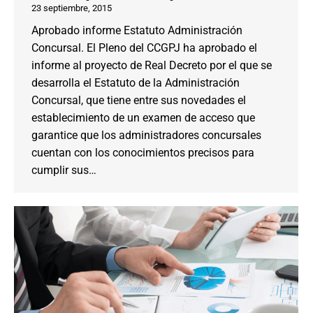
23 septiembre, 2015
Aprobado informe Estatuto Administración
Concursal. El Pleno del CCGPJ ha aprobado el
informe al proyecto de Real Decreto por el que se
desarrolla el Estatuto de la Administración
Concursal, que tiene entre sus novedades el
establecimiento de un examen de acceso que
garantice que los administradores concursales
cuentan con los conocimientos precisos para
cumplir sus…