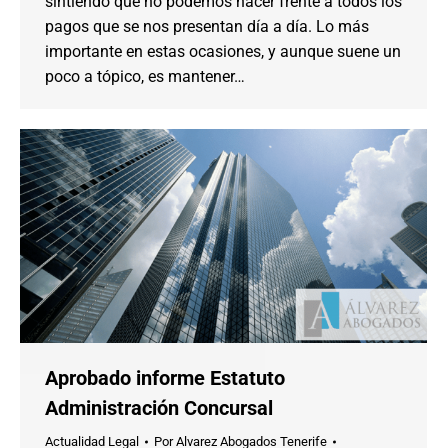
sintiendo que no podemos hacer frente a todos los
pagos que se nos presentan día a día. Lo más
importante en estas ocasiones, y aunque suene un
poco a tópico, es mantener…
Aprobado informe Estatuto
Administración Concursal
Actualidad Legal
Por
Alvarez Abogados Tenerife