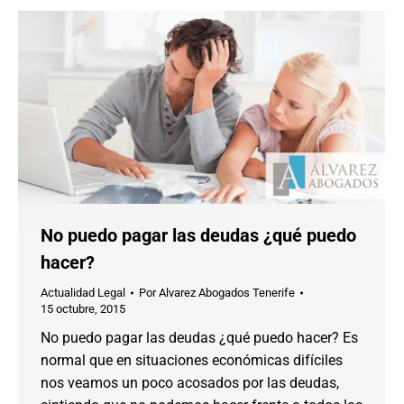
No puedo pagar las deudas ¿qué puedo
hacer?
Actualidad Legal
Por
Alvarez Abogados Tenerife
15 octubre, 2015
No puedo pagar las deudas ¿qué puedo hacer? Es
normal que en situaciones económicas difíciles
nos veamos un poco acosados por las deudas,