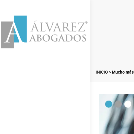
INICIO
>
Mucho más 