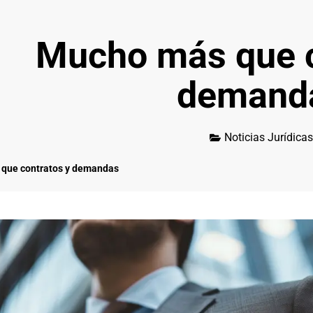
Mucho más que c
demand
Noticias Jurídicas
que contratos y demandas