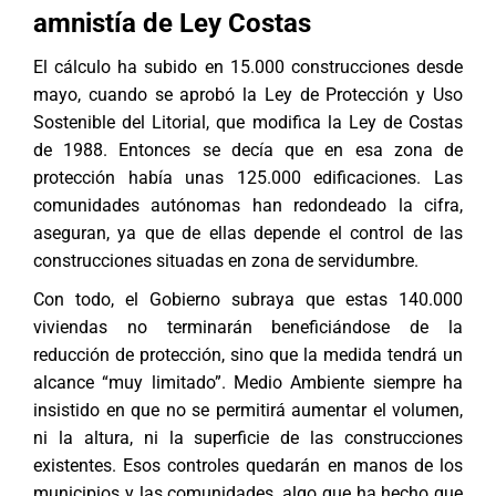
amnistía de Ley Costas
El cálculo ha subido en 15.000 construcciones desde
mayo, cuando se aprobó la Ley de Protección y Uso
Sostenible del Litorial, que modifica la Ley de Costas
de 1988. Entonces se decía que en esa zona de
protección había unas 125.000 edificaciones. Las
comunidades autónomas han redondeado la cifra,
aseguran, ya que de ellas depende el control de las
construcciones situadas en zona de servidumbre.
Con todo, el Gobierno subraya que estas 140.000
viviendas no terminarán beneficiándose de la
reducción de protección, sino que la medida tendrá un
alcance “muy limitado”. Medio Ambiente siempre ha
insistido en que no se permitirá aumentar el volumen,
ni la altura, ni la superficie de las construcciones
existentes. Esos controles quedarán en manos de los
municipios y las comunidades, algo que ha hecho que