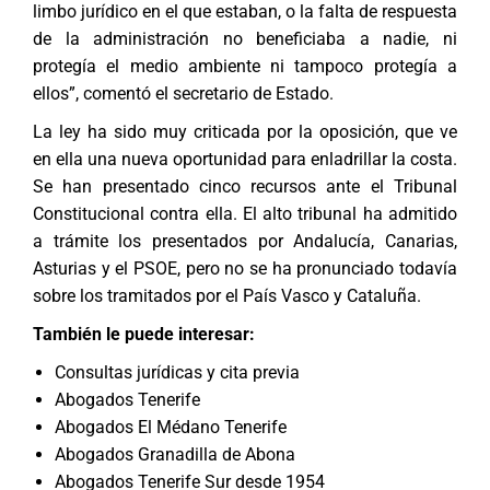
limbo jurídico en el que estaban, o la falta de respuesta
de la administración no beneficiaba a nadie, ni
protegía el medio ambiente ni tampoco protegía a
ellos”, comentó el secretario de Estado.
La ley ha sido muy criticada por la oposición, que ve
en ella una nueva oportunidad para enladrillar la costa.
Se han presentado cinco recursos ante el Tribunal
Constitucional contra ella. El alto tribunal ha admitido
a trámite los presentados por Andalucía, Canarias,
Asturias y el PSOE, pero no se ha pronunciado todavía
sobre los tramitados por el País Vasco y Cataluña.
También le puede interesar:
Consultas jurídicas y cita previa
Abogados Tenerife
Abogados El Médano Tenerife
Abogados Granadilla de Abona
Abogados Tenerife Sur desde 1954