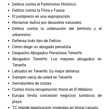
Delitos contra el Patrimonio Histórico
Delitos contra la Flora y Fauna
El justiprecio en una expropiación
Reclamar daños por desastres naturales
Delitos contra la ordenación del territorio y el
urbanismo
Defensa todo tipo de Delitos
Cómo elegir un abogado penalista
Despacho Abogados Penalistas Tenerife
Abogados Tenerife: Los mejores abogados en
Tenerife
Letrados en Tenerife. Su mejor defensa
Siempre cerca de usted en Tenerife
Servidumbre de costas
Costas inicia recuperación litoral en El Médano
Europa limita concesión negocios turísticos de
playa
TC impide legalización viviendas en litoral canario