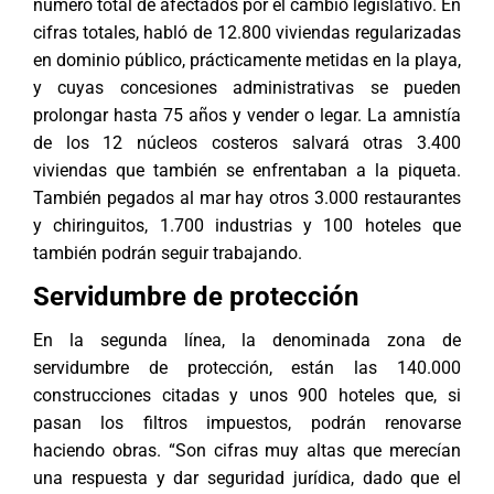
número total de afectados por el cambio legislativo. En
cifras totales, habló de 12.800 viviendas regularizadas
en dominio público, prácticamente metidas en la playa,
y cuyas concesiones administrativas se pueden
prolongar hasta 75 años y vender o legar. La amnistía
de los 12 núcleos costeros salvará otras 3.400
viviendas que también se enfrentaban a la piqueta.
También pegados al mar hay otros 3.000 restaurantes
y chiringuitos, 1.700 industrias y 100 hoteles que
también podrán seguir trabajando.
Servidumbre de protección
En la segunda línea, la denominada zona de
servidumbre de protección, están las 140.000
construcciones citadas y unos 900 hoteles que, si
pasan los filtros impuestos, podrán renovarse
haciendo obras. “Son cifras muy altas que merecían
una respuesta y dar seguridad jurídica, dado que el