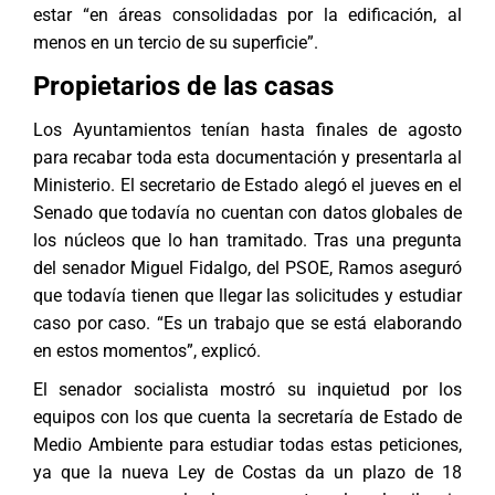
estar “en áreas consolidadas por la edificación, al
menos en un tercio de su superficie”.
Propietarios de las casas
Los Ayuntamientos tenían hasta finales de agosto
para recabar toda esta documentación y presentarla al
Ministerio. El secretario de Estado alegó el jueves en el
Senado que todavía no cuentan con datos globales de
los núcleos que lo han tramitado. Tras una pregunta
del senador Miguel Fidalgo, del PSOE, Ramos aseguró
que todavía tienen que llegar las solicitudes y estudiar
caso por caso. “Es un trabajo que se está elaborando
en estos momentos”, explicó.
El senador socialista mostró su inquietud por los
equipos con los que cuenta la secretaría de Estado de
Medio Ambiente para estudiar todas estas peticiones,
ya que la nueva Ley de Costas da un plazo de 18