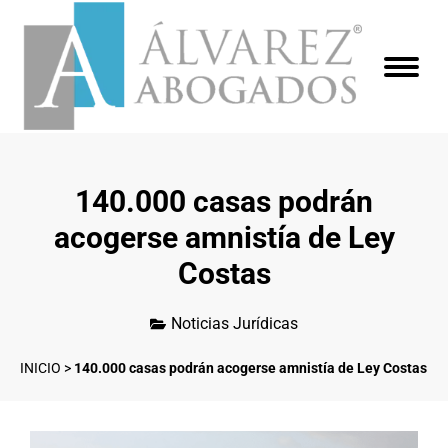
140.000 casas podrán
acogerse amnistía de Ley
Costas
Noticias Jurídicas
INICIO
>
140.000 casas podrán acogerse amnistía de Ley Costas