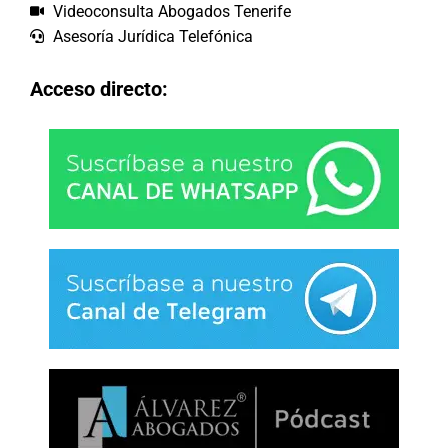
Videoconsulta Abogados Tenerife
Asesoría Jurídica Telefónica
Acceso directo: