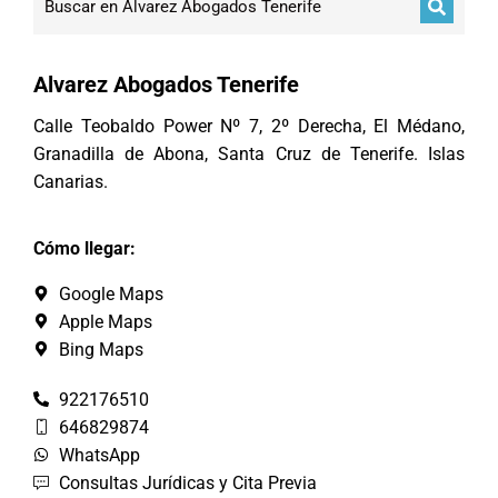
Alvarez Abogados Tenerife
Calle Teobaldo Power Nº 7, 2º Derecha, El Médano,
Granadilla de Abona, Santa Cruz de Tenerife. Islas
Canarias.
Cómo llegar:
Google Maps
Apple Maps
Bing Maps
922176510
646829874
WhatsApp
Consultas Jurídicas y Cita Previa