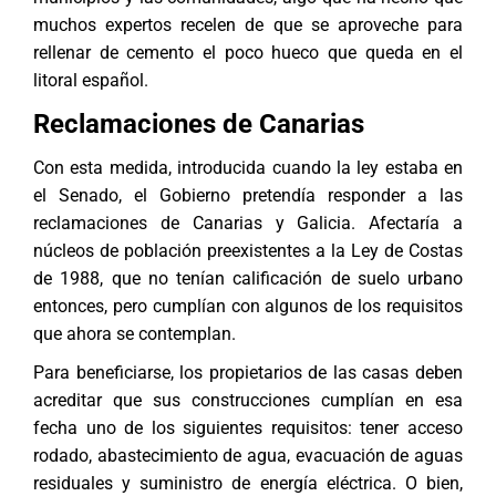
muchos expertos recelen de que se aproveche para
rellenar de cemento el poco hueco que queda en el
litoral español.
Reclamaciones de Canarias
Con esta medida, introducida cuando la ley estaba en
el Senado, el Gobierno pretendía responder a las
reclamaciones de Canarias y Galicia. Afectaría a
núcleos de población preexistentes a la Ley de Costas
de 1988, que no tenían calificación de suelo urbano
entonces, pero cumplían con algunos de los requisitos
que ahora se contemplan.
Para beneficiarse, los propietarios de las casas deben
acreditar que sus construcciones cumplían en esa
fecha uno de los siguientes requisitos: tener acceso
rodado, abastecimiento de agua, evacuación de aguas
residuales y suministro de energía eléctrica. O bien,