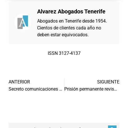
Alvarez Abogados Tenerife
Abogados en Tenerife desde 1954.
Cientos de clientes cada año no
deben estar equivocados.
ISSN 3127-4137
ANTERIOR
SIGUIENTE
Secreto comunicaciones abogado y cliente
Prisión permanente revisable: constitucional