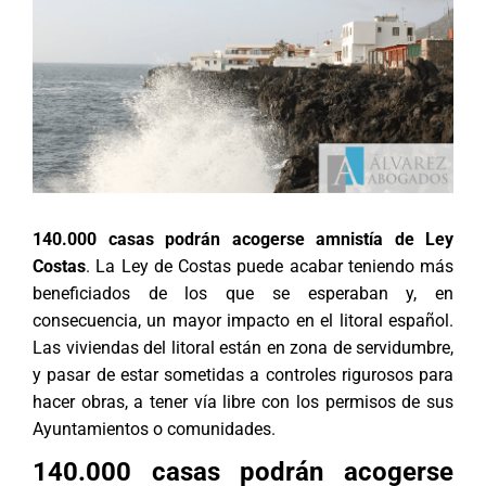
140.000 casas podrán acogerse amnistía de Ley
Costas
. La Ley de Costas puede acabar teniendo más
beneficiados de los que se esperaban y, en
consecuencia, un mayor impacto en el litoral español.
Las viviendas del litoral están en zona de servidumbre,
y pasar de estar sometidas a controles rigurosos para
hacer obras, a tener vía libre con los permisos de sus
Ayuntamientos o comunidades.
140.000 casas podrán acogerse