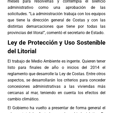
meses para resolverlas y contempla el silencio
administrativo como una aprobación de las
solicitudes. “La administración trabaja con los equipos
que tiene la dirección general de Costas y con las
distintas demarcaciones que tiene por todas las
provincias del litoral”, comentó el secretario de Estado.
Ley de Protección y Uso Sostenible
del Litorial
El trabajo de Medio Ambiente es ingente. Quieren tener
listo para finales de año o inicios del 2014 el
reglamento que desarrolle la Ley de Costas. Entre otros
aspectos, se desarrollarán los criterios para conceder
concesiones administrativas a las viviendas más
cercanas al mar, teniendo en cuenta los efectos del
cambio climático.
El Gobierno ha vuelto a presentar de forma general el