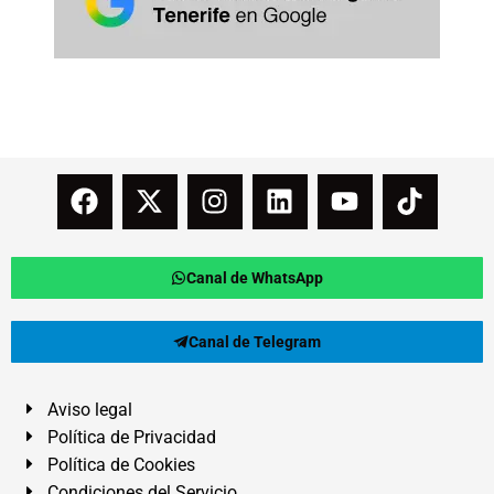
Canal de WhatsApp
Canal de Telegram
Aviso legal
Política de Privacidad
Política de Cookies
Condiciones del Servicio