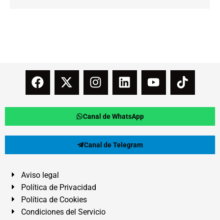
Canal de WhatsApp
Canal de Telegram
Aviso legal
Política de Privacidad
Política de Cookies
Condiciones del Servicio