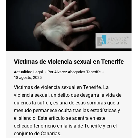
Víctimas de violencia sexual en Tenerife
Actualidad Legal
Por
Alvarez Abogados Tenerife
18 agosto, 2025
Víctimas de violencia sexual en Tenerife. La
violencia sexual, un delito que desgarra la vida de
quienes la sufren, es una de esas sombras que a
menudo permanece oculta tras las estadísticas y
el silencio. Este artículo se adentra en este
delicado fenómeno en la isla de Tenerife y en el
conjunto de Canarias.