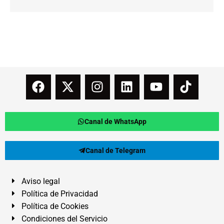
Canal de WhatsApp
Canal de Telegram
Aviso legal
Política de Privacidad
Política de Cookies
Condiciones del Servicio