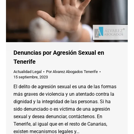
Denuncias por Agresión Sexual en
Tenerife
Actualidad Legal
Por
Alvarez Abogados Tenerife
15 septiembre, 2023
El delito de agresión sexual es una de las formas
más graves de violencia y un atentado contra la
dignidad y la integridad de las personas. Si ha
sido denunciado o es víctima de una agresión
sexual y desea denunciar, contáctenos. En
Tenerife, al igual que en el resto de Canarias,
existen mecanismos legales y…