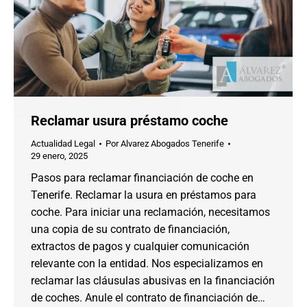
Reclamar usura préstamo coche
Actualidad Legal
Por
Alvarez Abogados Tenerife
29 enero, 2025
Pasos para reclamar financiación de coche en
Tenerife. Reclamar la usura en préstamos para
coche. Para iniciar una reclamación, necesitamos
una copia de su contrato de financiación,
extractos de pagos y cualquier comunicación
relevante con la entidad. Nos especializamos en
reclamar las cláusulas abusivas en la financiación
de coches. Anule el contrato de financiación de…