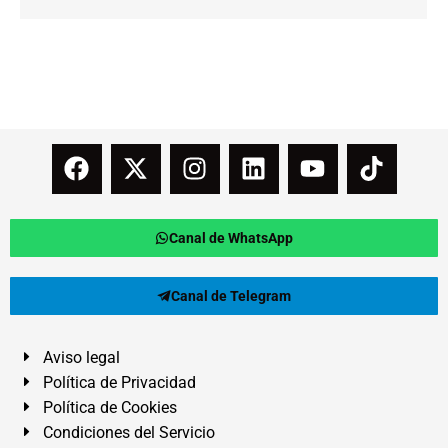
Canal de WhatsApp
Canal de Telegram
Aviso legal
Política de Privacidad
Política de Cookies
Condiciones del Servicio