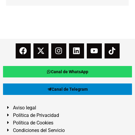
Canal de WhatsApp
Canal de Telegram
Aviso legal
Política de Privacidad
Política de Cookies
Condiciones del Servicio