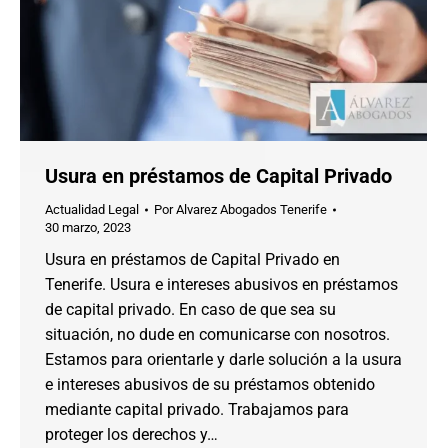
Usura en préstamos de Capital Privado
Actualidad Legal
Por
Alvarez Abogados Tenerife
30 marzo, 2023
Usura en préstamos de Capital Privado en
Tenerife. Usura e intereses abusivos en préstamos
de capital privado. En caso de que sea su
situación, no dude en comunicarse con nosotros.
Estamos para orientarle y darle solución a la usura
e intereses abusivos de su préstamos obtenido
mediante capital privado. Trabajamos para
proteger los derechos y…