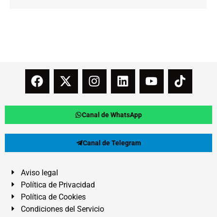
Canal de WhatsApp
Canal de Telegram
Aviso legal
Política de Privacidad
Política de Cookies
Condiciones del Servicio