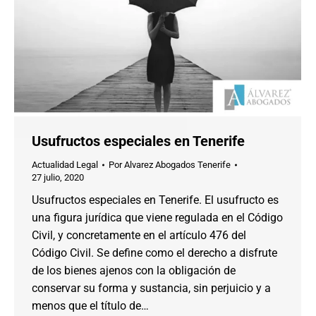
Usufructos especiales en Tenerife
Actualidad Legal
Por
Alvarez Abogados Tenerife
27 julio, 2020
Usufructos especiales en Tenerife. El usufructo es
una figura jurídica que viene regulada en el Código
Civil, y concretamente en el artículo 476 del
Código Civil. Se define como el derecho a disfrute
de los bienes ajenos con la obligación de
conservar su forma y sustancia, sin perjuicio y a
menos que el título de…