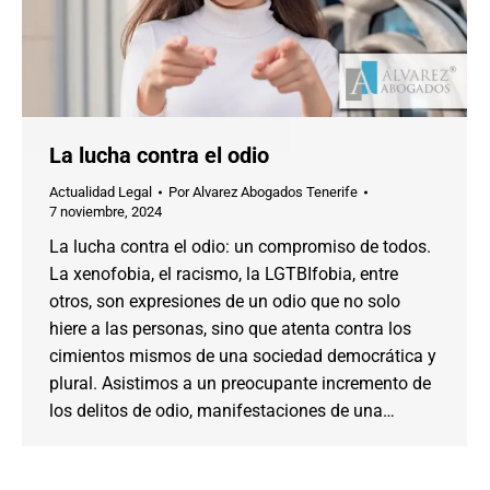
La lucha contra el odio
Actualidad Legal
Por
Alvarez Abogados Tenerife
7 noviembre, 2024
La lucha contra el odio: un compromiso de todos.
La xenofobia, el racismo, la LGTBIfobia, entre
otros, son expresiones de un odio que no solo
hiere a las personas, sino que atenta contra los
cimientos mismos de una sociedad democrática y
plural. Asistimos a un preocupante incremento de
los delitos de odio, manifestaciones de una…