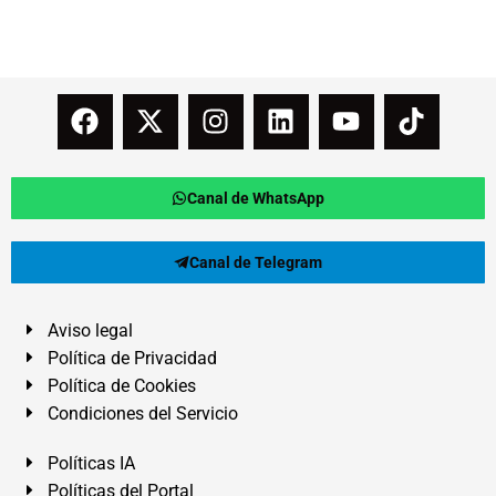
Canal de WhatsApp
Canal de Telegram
Aviso legal
Política de Privacidad
Política de Cookies
Condiciones del Servicio
Políticas IA
Políticas del Portal