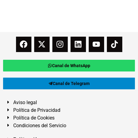
Canal de WhatsApp
Canal de Telegram
Aviso legal
Política de Privacidad
Política de Cookies
Condiciones del Servicio