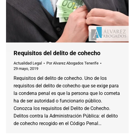
Requisitos del delito de cohecho
Actualidad Legal
Por
Alvarez Abogados Tenerife
29 mayo, 2019
Requisitos del delito de cohecho. Uno de los
requisitos del delito de cohecho que se exige para
la condena penal es que la persona que lo cometa
ha de ser autoridad o funcionario público.
Conozca los requisitos del Delito de Cohecho.
Delitos contra la Administración Pública: el delito
de cohecho recogido en el Código Penal…