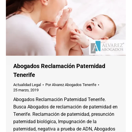
Abogados Reclamación Paternidad
Tenerife
Actualidad Legal
Por
Alvarez Abogados Tenerife
25 marzo, 2019
Abogados Reclamación Paternidad Tenerife.
Busca Abogados de reclamación de paternidad en
Tenerife. Reclamación de paternidad, presunción
paternidad biológica, Impugnación de la
paternidad, negativa a prueba de ADN, Abogados