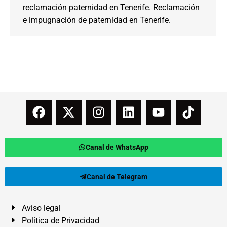
reclamación paternidad en Tenerife. Reclamación
e impugnación de paternidad en Tenerife.
Canal de WhatsApp
Canal de Telegram
Aviso legal
Política de Privacidad