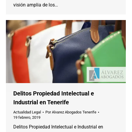
visión amplia de los…
Delitos Propiedad Intelectual e
Industrial en Tenerife
Actualidad Legal
Por
Alvarez Abogados Tenerife
19 febrero, 2019
Delitos Propiedad Intelectual e Industrial en