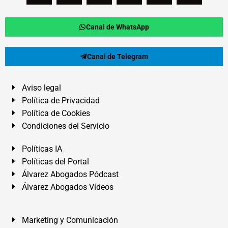
Canal de WhatsApp
Canal de Telegram
Aviso legal
Política de Privacidad
Política de Cookies
Condiciones del Servicio
Políticas IA
Políticas del Portal
Álvarez Abogados Pódcast
Álvarez Abogados Vídeos
Marketing y Comunicación