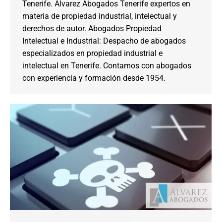
Tenerife. Alvarez Abogados Tenerife expertos en
materia de propiedad industrial, intelectual y
derechos de autor. Abogados Propiedad
Intelectual e Industrial: Despacho de abogados
especializados en propiedad industrial e
intelectual en Tenerife. Contamos con abogados
con experiencia y formación desde 1954.