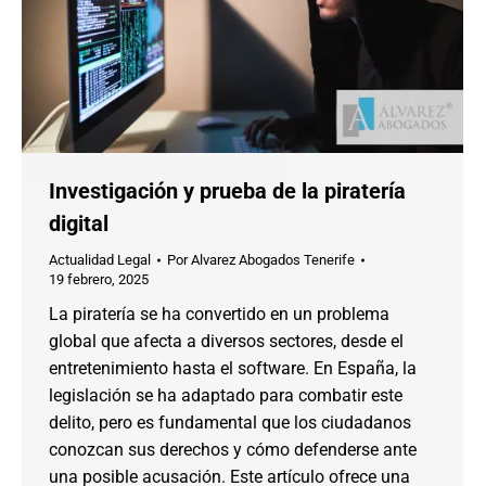
Investigación y prueba de la piratería
digital
Actualidad Legal
Por
Alvarez Abogados Tenerife
19 febrero, 2025
La piratería se ha convertido en un problema
global que afecta a diversos sectores, desde el
entretenimiento hasta el software. En España, la
legislación se ha adaptado para combatir este
delito, pero es fundamental que los ciudadanos
conozcan sus derechos y cómo defenderse ante
una posible acusación. Este artículo ofrece una