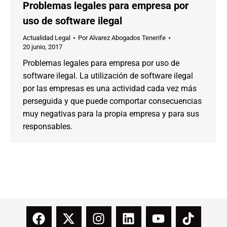
Problemas legales para empresa por
uso de software ilegal
Actualidad Legal
Por
Alvarez Abogados Tenerife
20 junio, 2017
Problemas legales para empresa por uso de
software ilegal. La utilización de software ilegal
por las empresas es una actividad cada vez más
perseguida y que puede comportar consecuencias
muy negativas para la propia empresa y para sus
responsables.