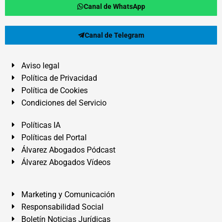
Canal de WhatsApp
Canal de Telegram
Aviso legal
Política de Privacidad
Política de Cookies
Condiciones del Servicio
Políticas IA
Políticas del Portal
Álvarez Abogados Pódcast
Álvarez Abogados Vídeos
Marketing y Comunicación
Responsabilidad Social
Boletín Noticias Jurídicas