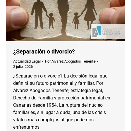
¿Separación o divorcio?
Actualidad Legal
Por
Alvarez Abogados Tenerife
2 julio, 2026
¿Separación o divorcio? La decisión legal que
definirá su futuro patrimonial y familiar. Por
Alvarez Abogados Tenerife, estrategia legal,
Derecho de Familia y protección patrimonial en
Canarias desde 1954. La ruptura del núcleo
familiar es, sin lugar a duda, una de las crisis
vitales más complejas al que podemos
enfrentarnos.