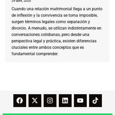
29 abril, 2025
Cuando una relación matrimonial llega a un punto
de inflexión y la convivencia se torna imposible,
surgen términos legales como separación y
divorcio. A menudo, se utilizan indistintamente en
conversaciones cotidianas, pero desde una
perspectiva legal y práctica, existen diferencias
cruciales entre ambos conceptos que es
fundamental comprender.