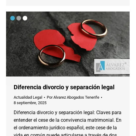
Diferencia divorcio y separación legal
Actualidad Legal
Por
Alvarez Abogados Tenerife
8 septiembre, 2025
Diferencia divorcio y separación legal: Claves para
entender el cese de la convivencia matrimonial. En
el ordenamiento jurídico español, este cese de la
vida en común puede articularse a través de dos