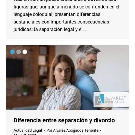
figuras que, aunque a menudo se confunden en el
lenguaje coloquial, presentan diferencias
sustanciales con importantes consecuencias
jurídicas: la separación legal y el…
Diferencia entre separación y divorcio
Actualidad Legal
Por
Alvarez Abogados Tenerife