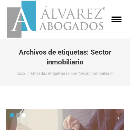
Archivos de etiquetas:
Sector
inmobiliario
Estás aquí:
Inicio
Entradas etiquetadas con "Sector inmobiliario".