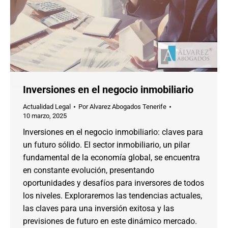
Inversiones en el negocio inmobiliario
Actualidad Legal
Por
Alvarez Abogados Tenerife
10 marzo, 2025
Inversiones en el negocio inmobiliario: claves para
un futuro sólido. El sector inmobiliario, un pilar
fundamental de la economía global, se encuentra
en constante evolución, presentando
oportunidades y desafíos para inversores de todos
los niveles. Exploraremos las tendencias actuales,
las claves para una inversión exitosa y las
previsiones de futuro en este dinámico mercado.