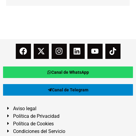
Canal de WhatsApp
Canal de Telegram
Aviso legal
Política de Privacidad
Política de Cookies
Condiciones del Servicio