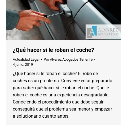
¿Qué hacer si le roban el coche?
Actualidad Legal
Por
Alvarez Abogados Tenerife
4 junio, 2019
¿Qué hacer si le roban el coche? El robo de
coches es un problema. Conviene estar preparado
para saber qué hacer si le roban el coche. Que le
roben el coche es una experiencia desagradable.
Conociendo el procedimiento que debe seguir
conseguirá que el problema sea menor y empezar
a solucionarlo cuanto antes.