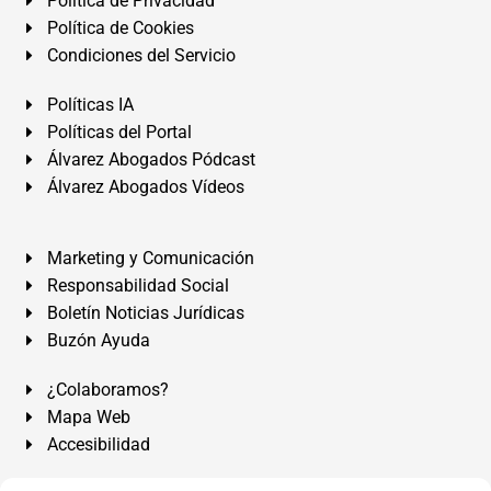
Política de Privacidad
Política de Cookies
Condiciones del Servicio
Políticas IA
Políticas del Portal
Álvarez Abogados Pódcast
Álvarez Abogados Vídeos
Marketing y Comunicación
Responsabilidad Social
Boletín Noticias Jurídicas
Buzón Ayuda
¿Colaboramos?
Mapa Web
Accesibilidad