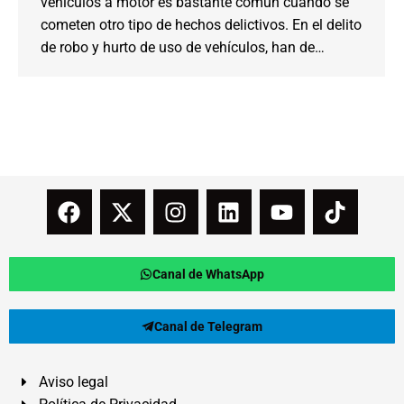
vehículos a motor es bastante común cuando se
cometen otro tipo de hechos delictivos. En el delito
de robo y hurto de uso de vehículos, han de…
Canal de WhatsApp
Canal de Telegram
Aviso legal