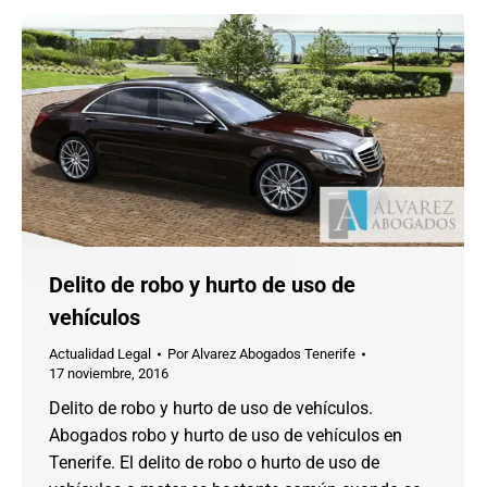
Delito de robo y hurto de uso de
vehículos
Actualidad Legal
Por
Alvarez Abogados Tenerife
17 noviembre, 2016
Delito de robo y hurto de uso de vehículos.
Abogados robo y hurto de uso de vehículos en
Tenerife. El delito de robo o hurto de uso de