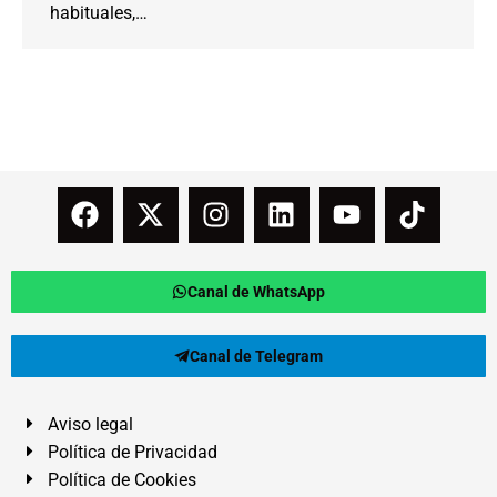
habituales,…
Canal de WhatsApp
Canal de Telegram
Aviso legal
Política de Privacidad
Política de Cookies