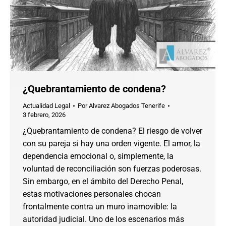
¿Quebrantamiento de condena?
Actualidad Legal
Por
Alvarez Abogados Tenerife
3 febrero, 2026
¿Quebrantamiento de condena? El riesgo de volver
con su pareja si hay una orden vigente. El amor, la
dependencia emocional o, simplemente, la
voluntad de reconciliación son fuerzas poderosas.
Sin embargo, en el ámbito del Derecho Penal,
estas motivaciones personales chocan
frontalmente contra un muro inamovible: la
autoridad judicial. Uno de los escenarios más