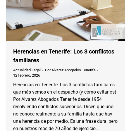
Herencias en Tenerife: Los 3 conflictos
familiares
Actualidad Legal
Por
Alvarez Abogados Tenerife
12 febrero, 2026
Herencias en Tenerife: Los 3 conflictos familiares
que más vemos en el despacho (y cómo evitarlos).
Por Alvarez Abogados Tenerife desde 1954
resolviendo conflictos sucesorios. Dicen que uno
no conoce realmente a su familia hasta que hay
una herencia de por medio. Es una frase dura, pero
en nuestros más de 70 años de ejercicio…