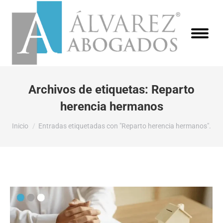
Archivos de etiquetas:
Reparto
herencia hermanos
Estás aquí:
Inicio
Entradas etiquetadas con "Reparto herencia hermanos".