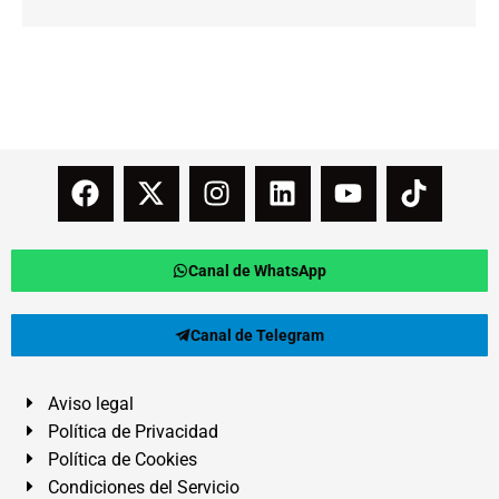
Canal de WhatsApp
Canal de Telegram
Aviso legal
Política de Privacidad
Política de Cookies
Condiciones del Servicio