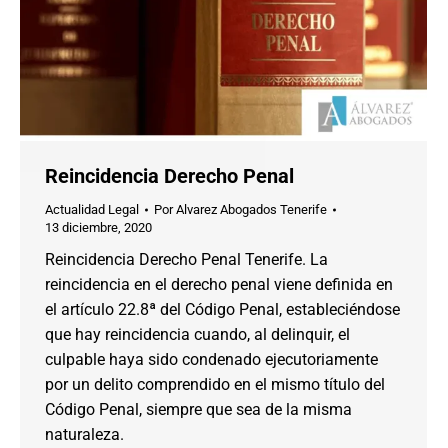
Reincidencia Derecho Penal
Actualidad Legal
Por
Alvarez Abogados Tenerife
13 diciembre, 2020
Reincidencia Derecho Penal Tenerife. La
reincidencia en el derecho penal viene definida en
el artículo 22.8ª del Código Penal, estableciéndose
que hay reincidencia cuando, al delinquir, el
culpable haya sido condenado ejecutoriamente
por un delito comprendido en el mismo título del
Código Penal, siempre que sea de la misma
naturaleza.