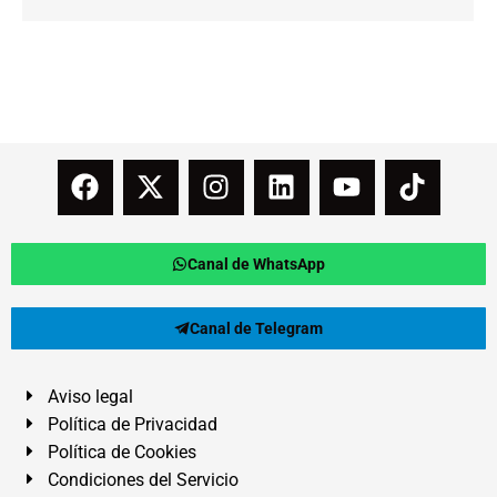
Canal de WhatsApp
Canal de Telegram
Aviso legal
Política de Privacidad
Política de Cookies
Condiciones del Servicio