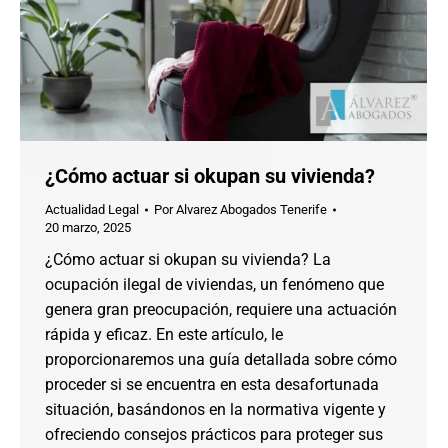
¿Cómo actuar si okupan su vivienda?
Actualidad Legal
Por
Alvarez Abogados Tenerife
20 marzo, 2025
¿Cómo actuar si okupan su vivienda? La
ocupación ilegal de viviendas, un fenómeno que
genera gran preocupación, requiere una actuación
rápida y eficaz. En este artículo, le
proporcionaremos una guía detallada sobre cómo
proceder si se encuentra en esta desafortunada
situación, basándonos en la normativa vigente y
ofreciendo consejos prácticos para proteger sus