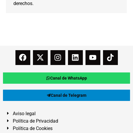
derechos.
Canal de WhatsApp
Canal de Telegram
Aviso legal
Política de Privacidad
Política de Cookies