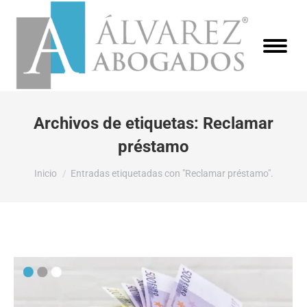
Archivos de etiquetas:
Reclamar
préstamo
Estás aquí:
Inicio
Entradas etiquetadas con "Reclamar préstamo".