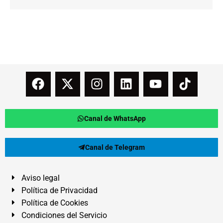
Canal de WhatsApp
Canal de Telegram
Aviso legal
Política de Privacidad
Política de Cookies
Condiciones del Servicio