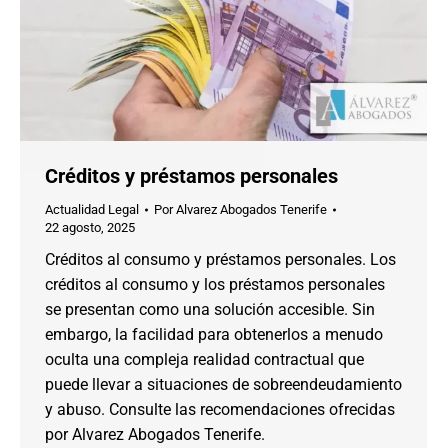
Créditos y préstamos personales
Actualidad Legal
Por
Alvarez Abogados Tenerife
22 agosto, 2025
Créditos al consumo y préstamos personales. Los
créditos al consumo y los préstamos personales
se presentan como una solución accesible. Sin
embargo, la facilidad para obtenerlos a menudo
oculta una compleja realidad contractual que
puede llevar a situaciones de sobreendeudamiento
y abuso. Consulte las recomendaciones ofrecidas
por Alvarez Abogados Tenerife.