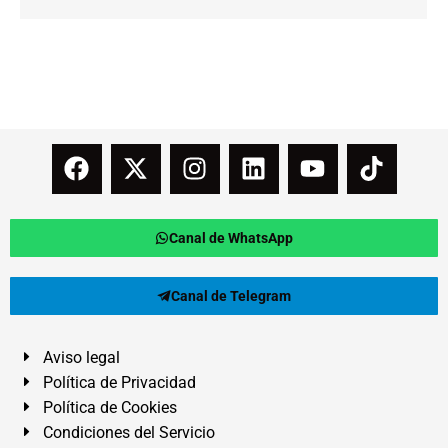
Canal de WhatsApp
Canal de Telegram
Aviso legal
Política de Privacidad
Política de Cookies
Condiciones del Servicio