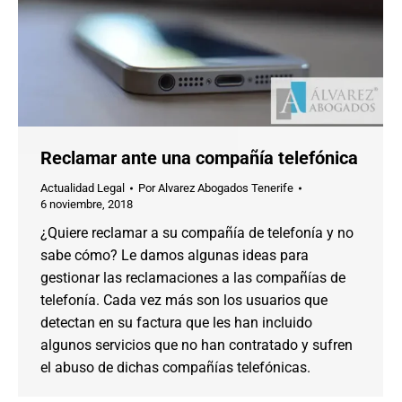
Reclamar ante una compañía telefónica
Actualidad Legal
Por
Alvarez Abogados Tenerife
6 noviembre, 2018
¿Quiere reclamar a su compañía de telefonía y no
sabe cómo? Le damos algunas ideas para
gestionar las reclamaciones a las compañías de
telefonía. Cada vez más son los usuarios que
detectan en su factura que les han incluido
algunos servicios que no han contratado y sufren
el abuso de dichas compañías telefónicas.