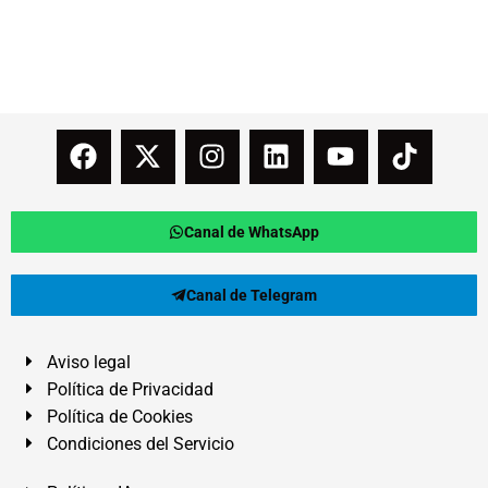
Canal de WhatsApp
Canal de Telegram
Aviso legal
Política de Privacidad
Política de Cookies
Condiciones del Servicio