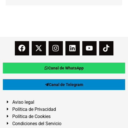
Canal de WhatsApp
Canal de Telegram
Aviso legal
Política de Privacidad
Política de Cookies
Condiciones del Servicio