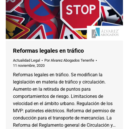
Reformas legales en tráfico
Actualidad Legal
Por
Alvarez Abogados Tenerife
11 noviembre, 2020
Reformas legales en tráfico. Se modifican la
legislación en materia de tráfico y circulación.
Aumento en la retirada de puntos para
comportamientos de riesgo. Limitaciones de
velocidad en el ámbito urbano. Regulación de los
MVP: patinetes eléctricos. Reforma del permiso de
conducción para el transporte de mercancías. La
Reforma del Reglamento general de Circulación y…