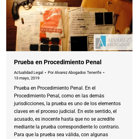
Prueba en Procedimiento Penal
Actualidad Legal
Por
Alvarez Abogados Tenerife
13 mayo, 2019
Prueba en Procedimiento Penal. En el
Procedimiento Penal, como en las demás
jurisdicciones, la prueba es uno de los elementos
claves en el proceso judicial. En este sentido, el
acusado, es inocente hasta que no se acredite
mediante la prueba correspondiente lo contrario.
Para que la prueba sea válida, con algunas