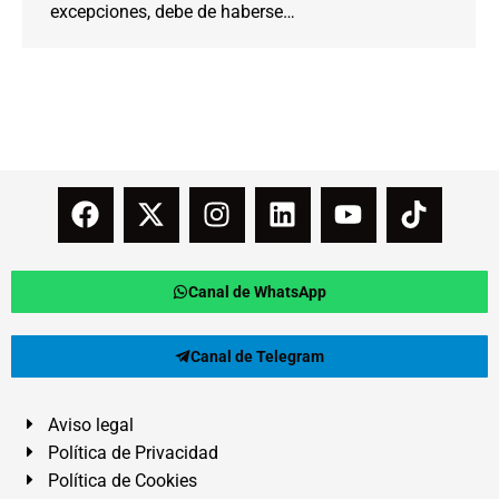
excepciones, debe de haberse…
Canal de WhatsApp
Canal de Telegram
Aviso legal
Política de Privacidad
Política de Cookies