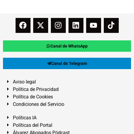
Canal de WhatsApp
Canal de Telegram
Aviso legal
Política de Privacidad
Política de Cookies
Condiciones del Servicio
Políticas IA
Políticas del Portal
Álvarez Abogados Pódcast