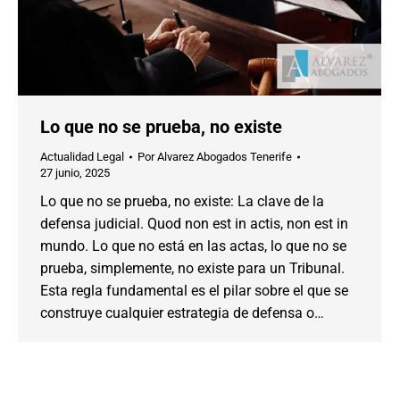
Lo que no se prueba, no existe
Actualidad Legal
Por
Alvarez Abogados Tenerife
27 junio, 2025
Lo que no se prueba, no existe: La clave de la
defensa judicial. Quod non est in actis, non est in
mundo. Lo que no está en las actas, lo que no se
prueba, simplemente, no existe para un Tribunal.
Esta regla fundamental es el pilar sobre el que se
construye cualquier estrategia de defensa o…