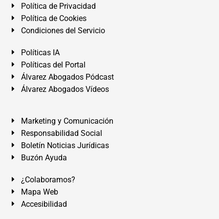
Política de Privacidad
Política de Cookies
Condiciones del Servicio
Políticas IA
Políticas del Portal
Álvarez Abogados Pódcast
Álvarez Abogados Vídeos
Marketing y Comunicación
Responsabilidad Social
Boletín Noticias Jurídicas
Buzón Ayuda
¿Colaboramos?
Mapa Web
Accesibilidad