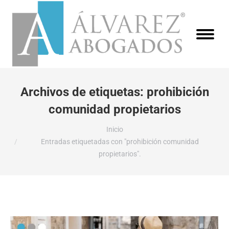
Archivos de etiquetas:
prohibición
comunidad propietarios
Estás aquí:
Inicio
Entradas etiquetadas con "prohibición comunidad
propietarios".