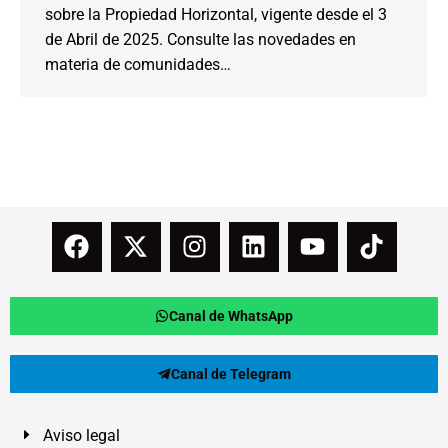
sobre la Propiedad Horizontal, vigente desde el 3
de Abril de 2025. Consulte las novedades en
materia de comunidades…
Canal de WhatsApp
Canal de Telegram
Aviso legal