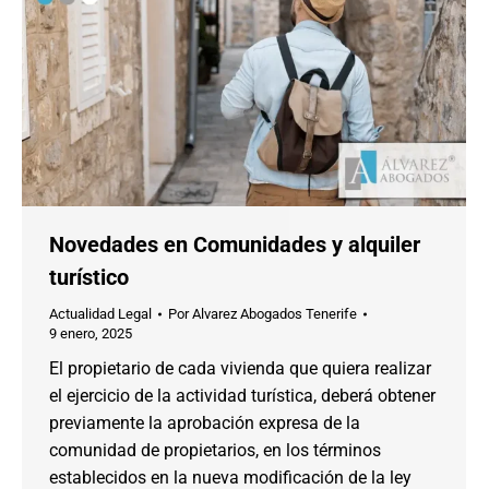
Novedades en Comunidades y alquiler
turístico
Actualidad Legal
Por
Alvarez Abogados Tenerife
9 enero, 2025
El propietario de cada vivienda que quiera realizar
el ejercicio de la actividad turística, deberá obtener
previamente la aprobación expresa de la
comunidad de propietarios, en los términos
establecidos en la nueva modificación de la ley