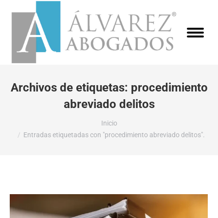
Archivos de etiquetas:
procedimiento
abreviado delitos
Estás aquí:
Inicio
Entradas etiquetadas con "procedimiento abreviado delitos".