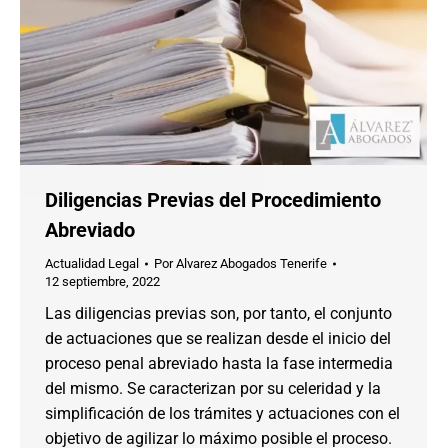
Diligencias Previas del Procedimiento
Abreviado
Actualidad Legal
Por
Alvarez Abogados Tenerife
12 septiembre, 2022
Las diligencias previas son, por tanto, el conjunto
de actuaciones que se realizan desde el inicio del
proceso penal abreviado hasta la fase intermedia
del mismo. Se caracterizan por su celeridad y la
simplificación de los trámites y actuaciones con el
objetivo de agilizar lo máximo posible el proceso.