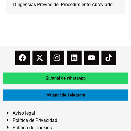
Diligencias Previas del Procedimiento Abreviado.
Canal de WhatsApp
Canal de Telegram
Aviso legal
Política de Privacidad
Política de Cookies