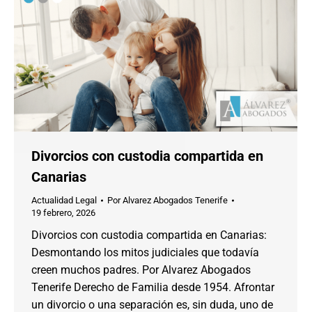
Divorcios con custodia compartida en
Canarias
Actualidad Legal
Por
Alvarez Abogados Tenerife
19 febrero, 2026
Divorcios con custodia compartida en Canarias:
Desmontando los mitos judiciales que todavía
creen muchos padres. Por Alvarez Abogados
Tenerife Derecho de Familia desde 1954. Afrontar
un divorcio o una separación es, sin duda, uno de