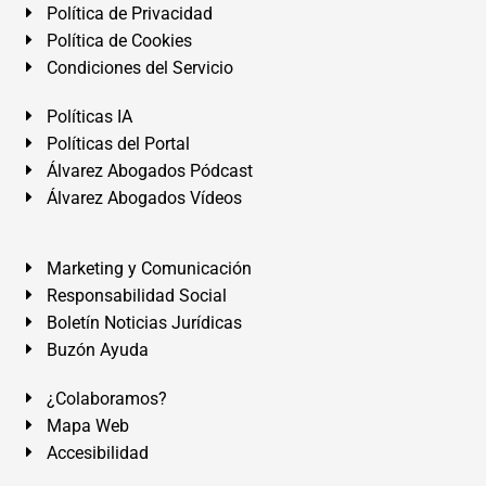
Política de Privacidad
Política de Cookies
Condiciones del Servicio
Políticas IA
Políticas del Portal
Álvarez Abogados Pódcast
Álvarez Abogados Vídeos
Marketing y Comunicación
Responsabilidad Social
Boletín Noticias Jurídicas
Buzón Ayuda
¿Colaboramos?
Mapa Web
Accesibilidad