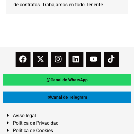
de contratos. Trabajamos en todo Tenerife.
Canal de WhatsApp
Canal de Telegram
Aviso legal
Política de Privacidad
Política de Cookies