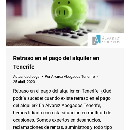
Retraso en el pago del alquiler en
Tenerife
Actualidad Legal
Por
Alvarez Abogados Tenerife
25 abril, 2020
Retraso en el pago del alquiler en Tenerife. ¿Qué
podría suceder cuando existe retraso en el pago
del alquiler? En Alvarez Abogados Tenerife,
hemos lidiado con esta situación en multitud de
ocasiones. Somos expertos en desahucios,
reclamaciones de rentas, suministros y todo tipo