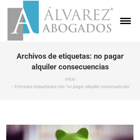
Archivos de etiquetas:
no pagar
alquiler consecuencias
Estás aquí:
Inicio
Entradas etiquetadas con "no pagar alquiler consecuencias".