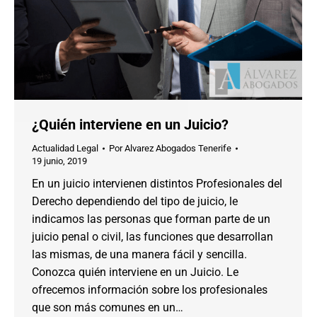
¿Quién interviene en un Juicio?
Actualidad Legal
Por
Alvarez Abogados Tenerife
19 junio, 2019
En un juicio intervienen distintos Profesionales del
Derecho dependiendo del tipo de juicio, le
indicamos las personas que forman parte de un
juicio penal o civil, las funciones que desarrollan
las mismas, de una manera fácil y sencilla.
Conozca quién interviene en un Juicio. Le
ofrecemos información sobre los profesionales
que son más comunes en un…