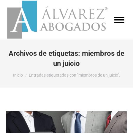
Archivos de etiquetas:
miembros de
un juicio
Estás aquí:
Inicio
Entradas etiquetadas con "miembros de un juicio".