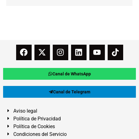
Canal de WhatsApp
Canal de Telegram
Aviso legal
Política de Privacidad
Política de Cookies
Condiciones del Servicio