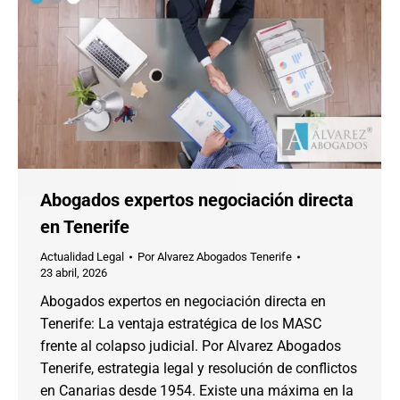
Abogados expertos negociación directa
en Tenerife
Actualidad Legal
Por
Alvarez Abogados Tenerife
23 abril, 2026
Abogados expertos en negociación directa en
Tenerife: La ventaja estratégica de los MASC
frente al colapso judicial. Por Alvarez Abogados
Tenerife, estrategia legal y resolución de conflictos
en Canarias desde 1954. Existe una máxima en la