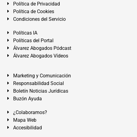
Política de Privacidad
Política de Cookies
Condiciones del Servicio
Políticas IA
Políticas del Portal
Álvarez Abogados Pódcast
Álvarez Abogados Vídeos
Marketing y Comunicación
Responsabilidad Social
Boletín Noticias Jurídicas
Buzón Ayuda
¿Colaboramos?
Mapa Web
Accesibilidad