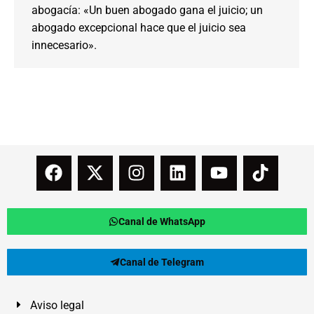
abogacía: «Un buen abogado gana el juicio; un
abogado excepcional hace que el juicio sea
innecesario».
Canal de WhatsApp
Canal de Telegram
Aviso legal