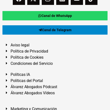
Canal de WhatsApp
Canal de Telegram
Aviso legal
Política de Privacidad
Política de Cookies
Condiciones del Servicio
Políticas IA
Políticas del Portal
Álvarez Abogados Pódcast
Álvarez Abogados Vídeos
Marketing y Comunicación