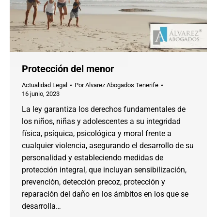
Protección del menor
Actualidad Legal
Por
Alvarez Abogados Tenerife
16 junio, 2023
La ley garantiza los derechos fundamentales de
los niños, niñas y adolescentes a su integridad
física, psíquica, psicológica y moral frente a
cualquier violencia, asegurando el desarrollo de su
personalidad y estableciendo medidas de
protección integral, que incluyan sensibilización,
prevención, detección precoz, protección y
reparación del daño en los ámbitos en los que se
desarrolla…