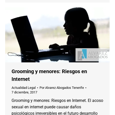
Grooming y menores: Riesgos en
Internet
Actualidad Legal
Por
Alvarez Abogados Tenerife
7 diciembre, 2017
Grooming y menores: Riesgos en Internet. El acoso
sexual en internet puede causar daños
psicológicos irreversibles en el futuro desarrollo