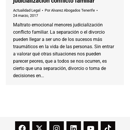
judicialización conflicto familiar
Actualidad Legal
Por
Alvarez Abogados Tenerife
24 marzo, 2017
Maltrato emocional menores judicialización
conflicto familiar. La separación o el divorcio
pueden llegar a ser uno de los sucesos más
traumáticos en la vida de las personas. Sin entrar
a valorar qué otras situaciones nos pueden
parecer peores, que a todos se nos ocurren, es
cierto que una separación, divorcio o toma de
decisiones en…