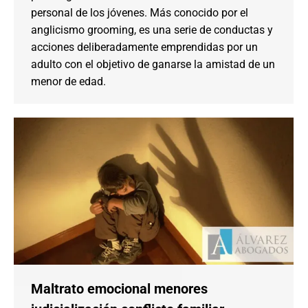
personal de los jóvenes. Más conocido por el
anglicismo grooming, es una serie de conductas y
acciones deliberadamente emprendidas por un
adulto con el objetivo de ganarse la amistad de un
menor de edad.
Maltrato emocional menores