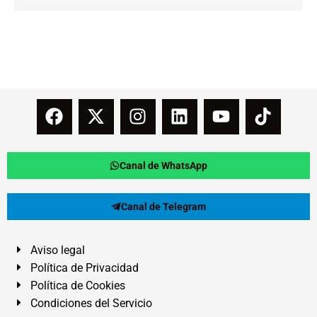
Canal de WhatsApp
Canal de Telegram
Aviso legal
Política de Privacidad
Política de Cookies
Condiciones del Servicio