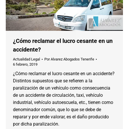
¿Cómo reclamar el lucro cesante en un
accidente?
Actualidad Legal
Por
Alvarez Abogados Tenerife
6 febrero, 2019
¿Cómo reclamar el lucro cesante en un accidente?
Distintos supuestos que se refieren a la
paralización de un vehículo como consecuencia
de un accidente de circulación, taxi, vehículo
industrial, vehículo autoescuela, etc., tienen como
denominador común, que lo que se debe de
reparar y por ende valorar, es el daño producido
por dicha paralización.