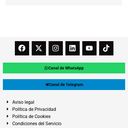
Canal de WhatsApp
Canal de Telegram
Aviso legal
Política de Privacidad
Política de Cookies
Condiciones del Servicio