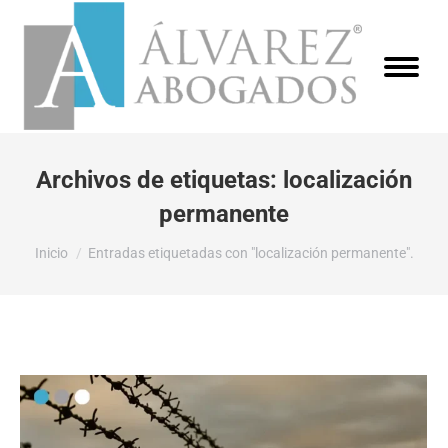
Archivos de etiquetas:
localización
permanente
Estás aquí:
Inicio
Entradas etiquetadas con "localización permanente".