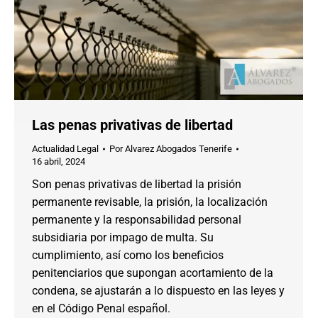
Las penas privativas de libertad
Actualidad Legal
Por
Alvarez Abogados Tenerife
16 abril, 2024
Son penas privativas de libertad la prisión
permanente revisable, la prisión, la localización
permanente y la responsabilidad personal
subsidiaria por impago de multa. Su
cumplimiento, así como los beneficios
penitenciarios que supongan acortamiento de la
condena, se ajustarán a lo dispuesto en las leyes y
en el Código Penal español.