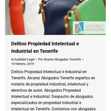
Delitos Propiedad Intelectual e
Industrial en Tenerife
Actualidad Legal
Por
Alvarez Abogados Tenerife
19 febrero, 2019
Delitos Propiedad Intelectual e Industrial en
Tenerife. Alvarez Abogados Tenerife expertos en
materia de propiedad industrial, intelectual y
derechos de autor. Abogados Propiedad
Intelectual e Industrial: Despacho de abogados
especializados en propiedad industrial e
intelectual en Tenerife. Contamos con abogados