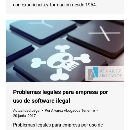
con experiencia y formación desde 1954.
Problemas legales para empresa por
uso de software ilegal
Actualidad Legal
Por
Alvarez Abogados Tenerife
20 junio, 2017
Problemas legales para empresa por uso de