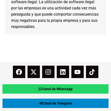
software ilegal. La utilización de software ilegal
por las empresas es una actividad cada vez más
perseguida y que puede comportar consecuencias
muy negativas para la propia empresa y para sus
responsables.
Canal de WhatsApp
Canal de Telegram