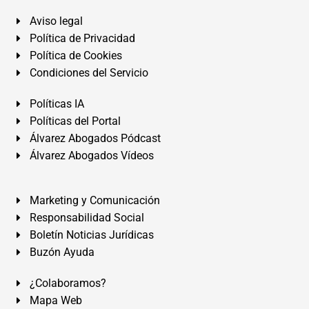
Aviso legal
Política de Privacidad
Política de Cookies
Condiciones del Servicio
Políticas IA
Políticas del Portal
Álvarez Abogados Pódcast
Álvarez Abogados Vídeos
Marketing y Comunicación
Responsabilidad Social
Boletín Noticias Jurídicas
Buzón Ayuda
¿Colaboramos?
Mapa Web