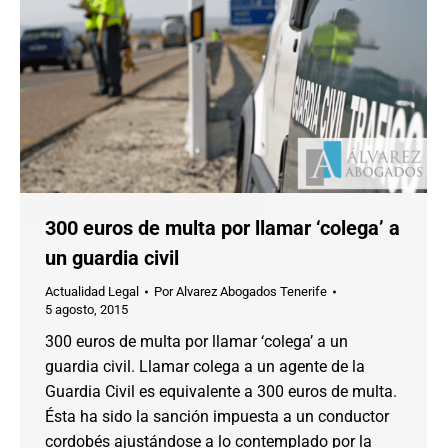
300 euros de multa por llamar ‘colega’ a
un guardia civil
Actualidad Legal
Por
Alvarez Abogados Tenerife
5 agosto, 2015
300 euros de multa por llamar ‘colega’ a un
guardia civil. Llamar colega a un agente de la
Guardia Civil es equivalente a 300 euros de multa.
Ésta ha sido la sanción impuesta a un conductor
cordobés ajustándose a lo contemplado por la