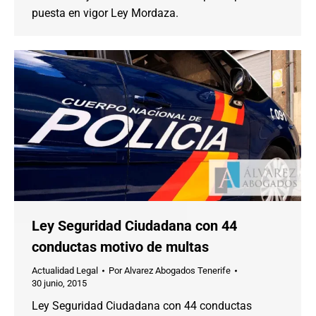
puesta en vigor Ley Mordaza.
Ley Seguridad Ciudadana con 44
conductas motivo de multas
Actualidad Legal
Por
Alvarez Abogados Tenerife
30 junio, 2015
Ley Seguridad Ciudadana con 44 conductas