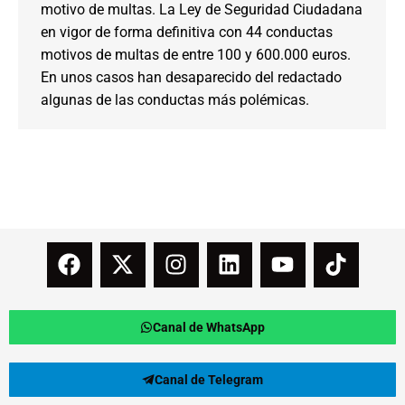
motivo de multas. La Ley de Seguridad Ciudadana
en vigor de forma definitiva con 44 conductas
motivos de multas de entre 100 y 600.000 euros.
En unos casos han desaparecido del redactado
algunas de las conductas más polémicas.
Canal de WhatsApp
Canal de Telegram