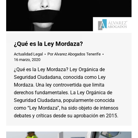
¿Qué es la Ley Mordaza?
Actualidad Legal
Por
Alvarez Abogados Tenerife
16 marzo, 2020
¿Qué es la Ley Mordaza? Ley Orgánica de
Seguridad Ciudadana, conocida como Ley
Mordaza. Una ley controvertida que limita
derechos fundamentales. La Ley Orgánica de
Seguridad Ciudadana, popularmente conocida
como “Ley Mordaza”, ha sido objeto de intensos
debates y críticas desde su aprobación en 2015.