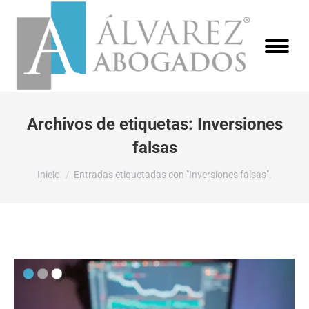
Archivos de etiquetas:
Inversiones
falsas
Estás aquí:
Inicio
Entradas etiquetadas con "Inversiones falsas".