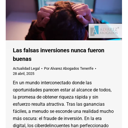
Las falsas inversiones nunca fueron
buenas
Actualidad Legal
Por
Alvarez Abogados Tenerife
28 abril, 2025
En un mundo interconectado donde las
oportunidades parecen estar al alcance de todos,
la promesa de obtener riqueza rápida y sin
esfuerzo resulta atractiva. Tras las ganancias
fáciles, a menudo se esconde una realidad mucho
más oscura: el fraude de inversión. En la era
digital, los ciberdelincuentes han perfeccionado