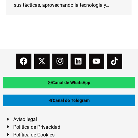
sus tácticas, aprovechando la tecnología y…
Canal de WhatsApp
Canal de Telegram
Aviso legal
Política de Privacidad
Política de Cookies