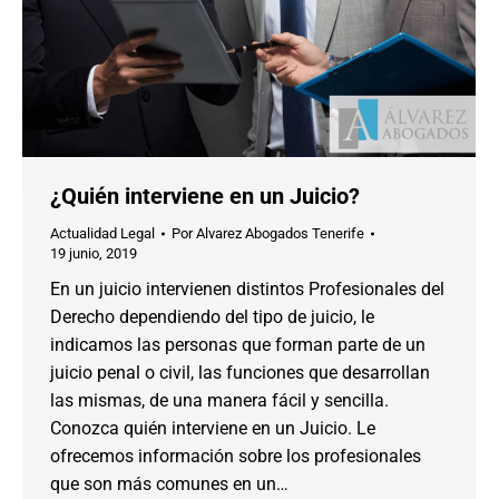
¿Quién interviene en un Juicio?
Actualidad Legal
Por
Alvarez Abogados Tenerife
19 junio, 2019
En un juicio intervienen distintos Profesionales del
Derecho dependiendo del tipo de juicio, le
indicamos las personas que forman parte de un
juicio penal o civil, las funciones que desarrollan
las mismas, de una manera fácil y sencilla.
Conozca quién interviene en un Juicio. Le
ofrecemos información sobre los profesionales
que son más comunes en un…