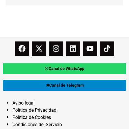
Canal de WhatsApp
Canal de Telegram
Aviso legal
Política de Privacidad
Política de Cookies
Condiciones del Servicio