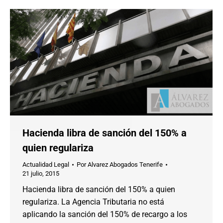
Hacienda libra de sanción del 150% a
quien regulariza
Actualidad Legal
Por
Alvarez Abogados Tenerife
21 julio, 2015
Hacienda libra de sanción del 150% a quien
regulariza. La Agencia Tributaria no está
aplicando la sanción del 150% de recargo a los