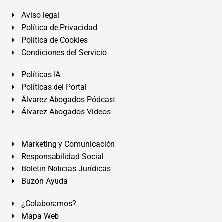
Aviso legal
Política de Privacidad
Política de Cookies
Condiciones del Servicio
Políticas IA
Políticas del Portal
Álvarez Abogados Pódcast
Álvarez Abogados Vídeos
Marketing y Comunicación
Responsabilidad Social
Boletín Noticias Jurídicas
Buzón Ayuda
¿Colaboramos?
Mapa Web