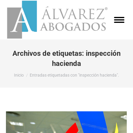
Archivos de etiquetas:
inspección
hacienda
Estás aquí:
Inicio
Entradas etiquetadas con "inspección hacienda".