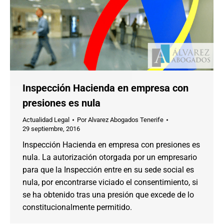
Inspección Hacienda en empresa con
presiones es nula
Actualidad Legal
Por
Alvarez Abogados Tenerife
29 septiembre, 2016
Inspección Hacienda en empresa con presiones es
nula. La autorización otorgada por un empresario
para que la Inspección entre en su sede social es
nula, por encontrarse viciado el consentimiento, si
se ha obtenido tras una presión que excede de lo
constitucionalmente permitido.