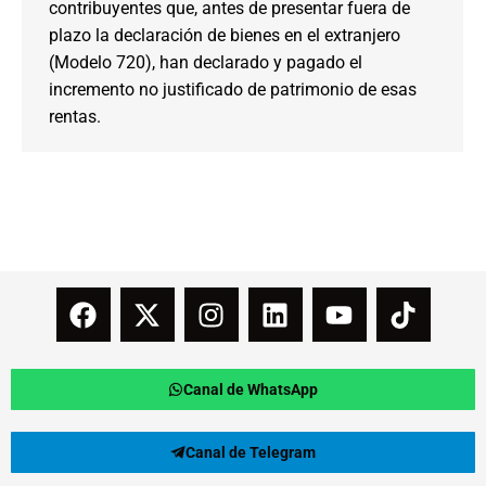
contribuyentes que, antes de presentar fuera de
plazo la declaración de bienes en el extranjero
(Modelo 720), han declarado y pagado el
incremento no justificado de patrimonio de esas
rentas.
Canal de WhatsApp
Canal de Telegram