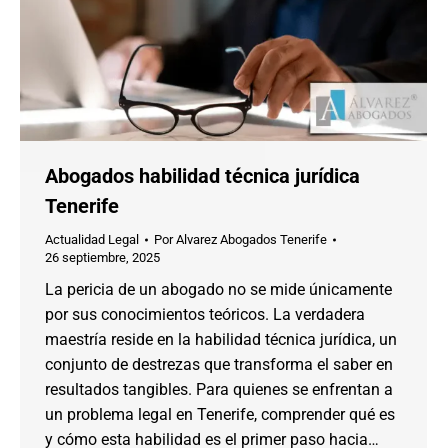
Abogados habilidad técnica jurídica
Tenerife
Actualidad Legal
Por
Alvarez Abogados Tenerife
26 septiembre, 2025
La pericia de un abogado no se mide únicamente
por sus conocimientos teóricos. La verdadera
maestría reside en la habilidad técnica jurídica, un
conjunto de destrezas que transforma el saber en
resultados tangibles. Para quienes se enfrentan a
un problema legal en Tenerife, comprender qué es
y cómo esta habilidad es el primer paso hacia…