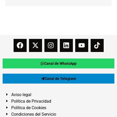
Canal de WhatsApp
Canal de Telegram
Aviso legal
Política de Privacidad
Política de Cookies
Condiciones del Servicio