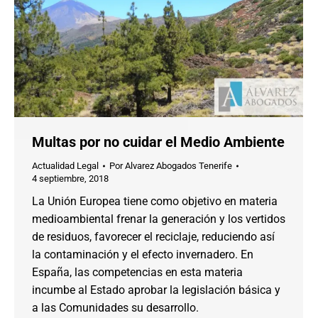
Multas por no cuidar el Medio Ambiente
Actualidad Legal
Por
Alvarez Abogados Tenerife
4 septiembre, 2018
La Unión Europea tiene como objetivo en materia
medioambiental frenar la generación y los vertidos
de residuos, favorecer el reciclaje, reduciendo así
la contaminación y el efecto invernadero. En
España, las competencias en esta materia
incumbe al Estado aprobar la legislación básica y
a las Comunidades su desarrollo.