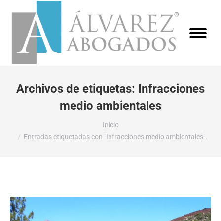
Archivos de etiquetas:
Infracciones
medio ambientales
Estás aquí:
Inicio
Entradas etiquetadas con "Infracciones medio ambientales".