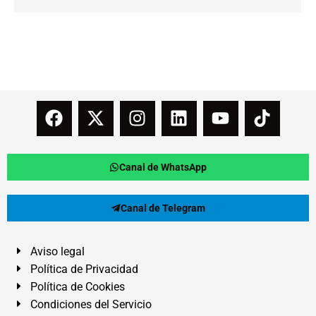
Canal de WhatsApp
Canal de Telegram
Aviso legal
Política de Privacidad
Política de Cookies
Condiciones del Servicio