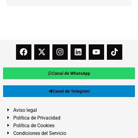
Canal de WhatsApp
Canal de Telegram
Aviso legal
Política de Privacidad
Política de Cookies
Condiciones del Servicio