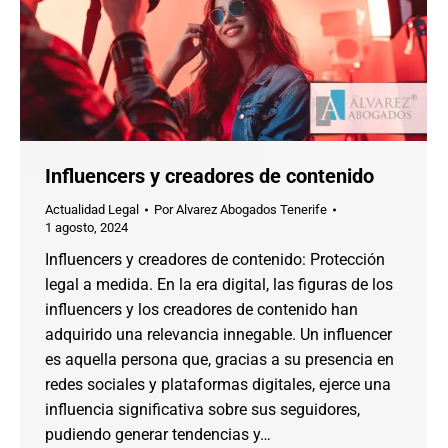
Influencers y creadores de contenido
Actualidad Legal
Por
Alvarez Abogados Tenerife
1 agosto, 2024
Influencers y creadores de contenido: Protección
legal a medida. En la era digital, las figuras de los
influencers y los creadores de contenido han
adquirido una relevancia innegable. Un influencer
es aquella persona que, gracias a su presencia en
redes sociales y plataformas digitales, ejerce una
influencia significativa sobre sus seguidores,
pudiendo generar tendencias y…