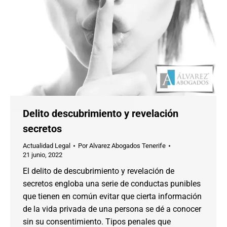
Delito descubrimiento y revelación
secretos
Actualidad Legal
Por
Alvarez Abogados Tenerife
21 junio, 2022
El delito de descubrimiento y revelación de
secretos engloba una serie de conductas punibles
que tienen en común evitar que cierta información
de la vida privada de una persona se dé a conocer
sin su consentimiento. Tipos penales que