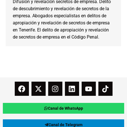
Difusión y revelación secretos de empresa. Delito
de descubrimiento y revelación de secretos de la
empresa. Abogados especialistas en delitos de
apropiación y revelación de secretos de empresa
en Tenerife. El delito de apropiación y revelación
de secretos de empresa en el Código Penal.
Canal de WhatsApp
Canal de Telegram