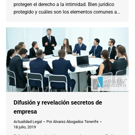
protegen el derecho a la intimidad. Bien jurídico
protegido y cuáles son los elementos comunes a…
Difusión y revelación secretos de
empresa
Actualidad Legal
Por
Alvarez Abogados Tenerife
18 julio, 2019