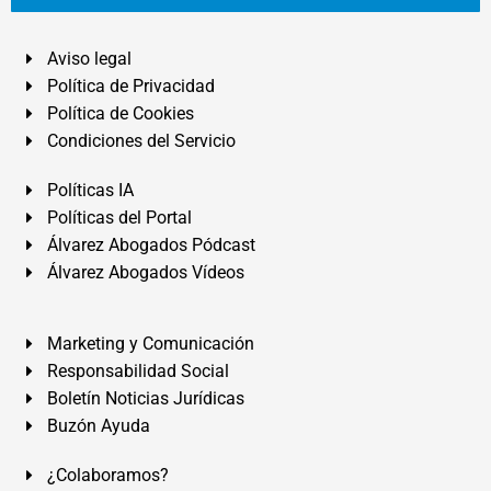
Aviso legal
Política de Privacidad
Política de Cookies
Condiciones del Servicio
Políticas IA
Políticas del Portal
Álvarez Abogados Pódcast
Álvarez Abogados Vídeos
Marketing y Comunicación
Responsabilidad Social
Boletín Noticias Jurídicas
Buzón Ayuda
¿Colaboramos?