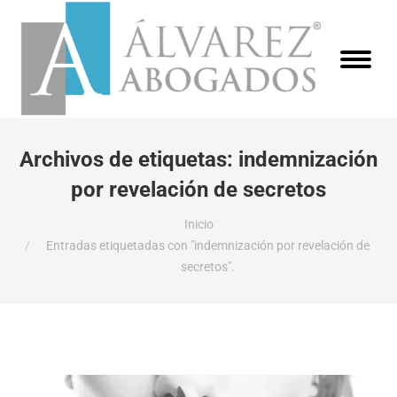
Archivos de etiquetas:
indemnización
por revelación de secretos
Estás aquí:
Inicio
Entradas etiquetadas con "indemnización por revelación de
secretos".