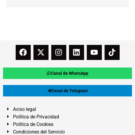
Canal de WhatsApp
Canal de Telegram
Aviso legal
Política de Privacidad
Política de Cookies
Condiciones del Servicio