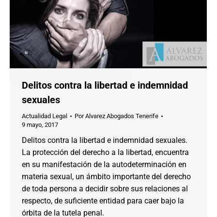
Delitos contra la libertad e indemnidad
sexuales
Actualidad Legal
Por
Alvarez Abogados Tenerife
9 mayo, 2017
Delitos contra la libertad e indemnidad sexuales.
La protección del derecho a la libertad, encuentra
en su manifestación de la autodeterminación en
materia sexual, un ámbito importante del derecho
de toda persona a decidir sobre sus relaciones al
respecto, de suficiente entidad para caer bajo la
órbita de la tutela penal.