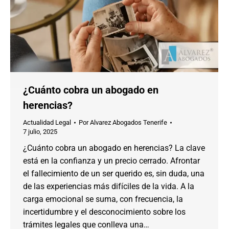
¿Cuánto cobra un abogado en
herencias?
Actualidad Legal
Por
Alvarez Abogados Tenerife
7 julio, 2025
¿Cuánto cobra un abogado en herencias? La clave
está en la confianza y un precio cerrado. Afrontar
el fallecimiento de un ser querido es, sin duda, una
de las experiencias más difíciles de la vida. A la
carga emocional se suma, con frecuencia, la
incertidumbre y el desconocimiento sobre los
trámites legales que conlleva una…