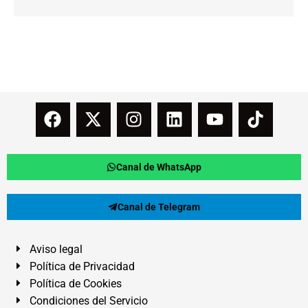
Canal de WhatsApp
Canal de Telegram
Aviso legal
Política de Privacidad
Política de Cookies
Condiciones del Servicio