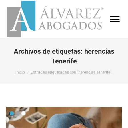
Archivos de etiquetas:
herencias
Tenerife
Estás aquí:
Inicio
Entradas etiquetadas con "herencias Tenerife".