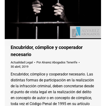
Encubridor, cómplice y cooperador
necesario
Actualidad Legal
Por
Alvarez Abogados Tenerife
30 abril, 2019
Encubridor, cómplice y cooperador necesario. Las
distintas formas de participación en la realización
de la infracción criminal, deben concretarse desde
el punto de vista legal en la realización del delito
en concepto de autor o en concepto de cómplice,
toda vez el Código Penal de 1995 en su artículo