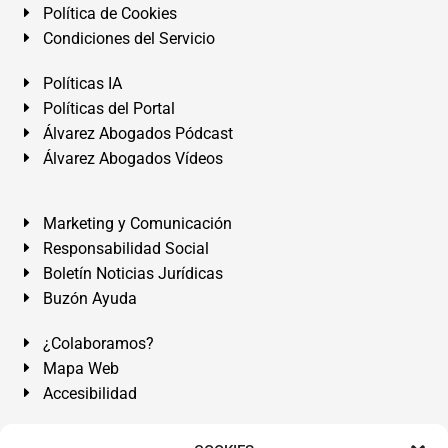
Política de Cookies
Condiciones del Servicio
Políticas IA
Políticas del Portal
Álvarez Abogados Pódcast
Álvarez Abogados Vídeos
Marketing y Comunicación
Responsabilidad Social
Boletín Noticias Jurídicas
Buzón Ayuda
¿Colaboramos?
Mapa Web
Accesibilidad