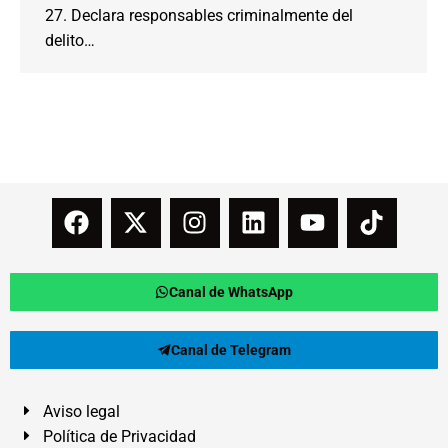
27. Declara responsables criminalmente del
delito…
Canal de WhatsApp
Canal de Telegram
Aviso legal
Política de Privacidad