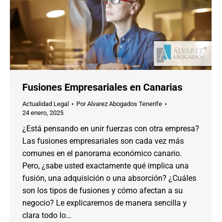
Fusiones Empresariales en Canarias
Actualidad Legal
Por
Alvarez Abogados Tenerife
24 enero, 2025
¿Está pensando en unir fuerzas con otra empresa?
Las fusiones empresariales son cada vez más
comunes en el panorama económico canario.
Pero, ¿sabe usted exactamente qué implica una
fusión, una adquisición o una absorción? ¿Cuáles
son los tipos de fusiones y cómo afectan a su
negocio? Le explicaremos de manera sencilla y
clara todo lo…