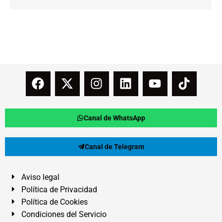
Canal de WhatsApp
Canal de Telegram
Aviso legal
Política de Privacidad
Política de Cookies
Condiciones del Servicio