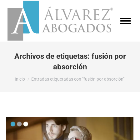
Archivos de etiquetas:
fusión por
absorción
Estás aquí:
Inicio
Entradas etiquetadas con "fusión por absorción".