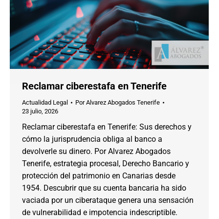
Reclamar ciberestafa en Tenerife
Actualidad Legal
Por
Alvarez Abogados Tenerife
23 julio, 2026
Reclamar ciberestafa en Tenerife: Sus derechos y
cómo la jurisprudencia obliga al banco a
devolverle su dinero. Por Alvarez Abogados
Tenerife, estrategia procesal, Derecho Bancario y
protección del patrimonio en Canarias desde
1954. Descubrir que su cuenta bancaria ha sido
vaciada por un ciberataque genera una sensación
de vulnerabilidad e impotencia indescriptible.