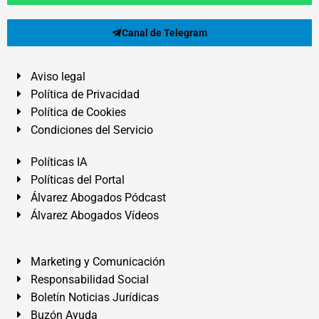
Canal de Telegram
Aviso legal
Política de Privacidad
Política de Cookies
Condiciones del Servicio
Políticas IA
Políticas del Portal
Álvarez Abogados Pódcast
Álvarez Abogados Vídeos
Marketing y Comunicación
Responsabilidad Social
Boletín Noticias Jurídicas
Buzón Ayuda