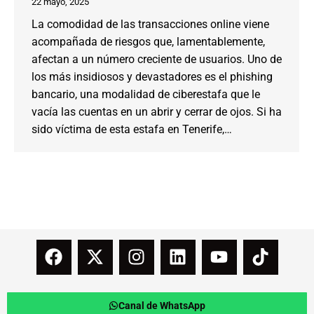
22 mayo, 2025
La comodidad de las transacciones online viene
acompañada de riesgos que, lamentablemente,
afectan a un número creciente de usuarios. Uno de
los más insidiosos y devastadores es el phishing
bancario, una modalidad de ciberestafa que le
vacía las cuentas en un abrir y cerrar de ojos. Si ha
sido víctima de esta estafa en Tenerife,…
Canal de WhatsApp