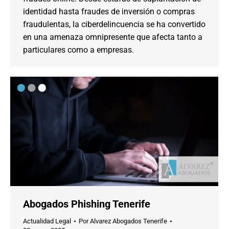
identidad hasta fraudes de inversión o compras
fraudulentas, la ciberdelincuencia se ha convertido
en una amenaza omnipresente que afecta tanto a
particulares como a empresas.
Abogados Phishing Tenerife
Actualidad Legal
Por
Alvarez Abogados Tenerife