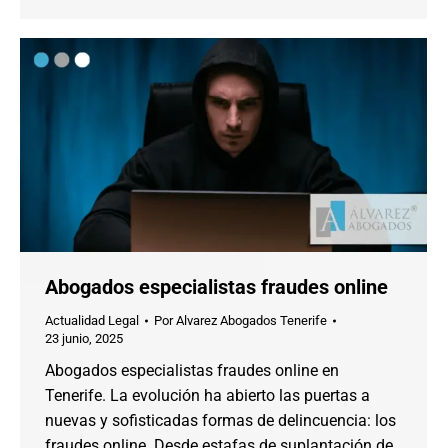
Abogados especialistas fraudes online
Actualidad Legal
Por
Alvarez Abogados Tenerife
23 junio, 2025
Abogados especialistas fraudes online en
Tenerife. La evolución ha abierto las puertas a
nuevas y sofisticadas formas de delincuencia: los
fraudes online. Desde estafas de suplantación de