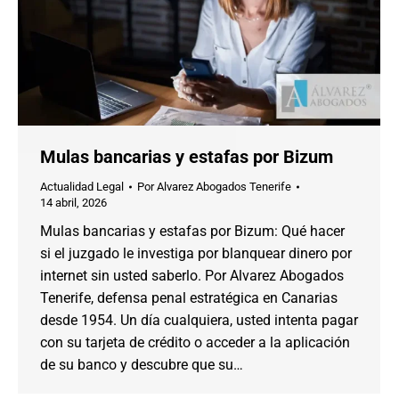
Mulas bancarias y estafas por Bizum
Actualidad Legal
Por
Alvarez Abogados Tenerife
14 abril, 2026
Mulas bancarias y estafas por Bizum: Qué hacer
si el juzgado le investiga por blanquear dinero por
internet sin usted saberlo. Por Alvarez Abogados
Tenerife, defensa penal estratégica en Canarias
desde 1954. Un día cualquiera, usted intenta pagar
con su tarjeta de crédito o acceder a la aplicación
de su banco y descubre que su…