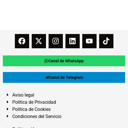
Canal de WhatsApp
Canal de Telegram
Aviso legal
Política de Privacidad
Política de Cookies
Condiciones del Servicio